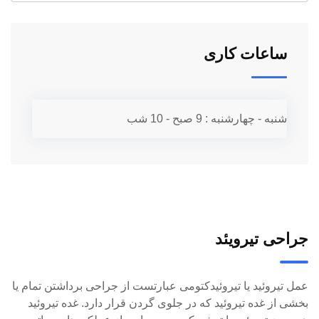
ساعات کاری
شنبه - چهارشنبه :
9 صبح - 10 شب
جراحی تیرویئد
عمل تیروئید یا تیروئیدکتومی عبارتست از جراحی برداشتن تمام یا
بخشی از غده تیروئید که در جلوی گردن قرار دارد. غده تیروئید