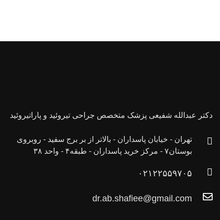
دکتر عبدالله شفیعی پزشک متخصص جراحی تیروئید و پاراتیروئید
تهران - خیابان پاسداران - بالاتر از بر برج سفید - روبروی
بوستان۷ - مرکز خرید پاسداران - طبقه۴ - واحد ۳۸
۰۲۱۲۲۵۵۹۷۰۵
dr.ab.shafiee@gmail.com