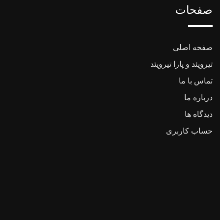
صفحات
صفحه اصلی
تیرویئد و پارا تیرویئد
تماس با ما
درباره ما
دیدگاه ها
حساب کاربری