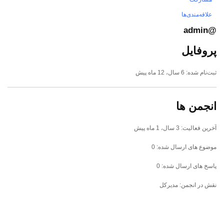
علاقه‌مندی‌ها
@admin
پروفایل
ثبت‌نام شده: 6 سال، 12 ماه پیش
انجمن ها
آخرین فعالیت: 3 سال، 1 ماه پیش
موضوع های ارسال شده: 0
پاسخ های ارسال شده: 0
نقش در انجمن: مدیرکل